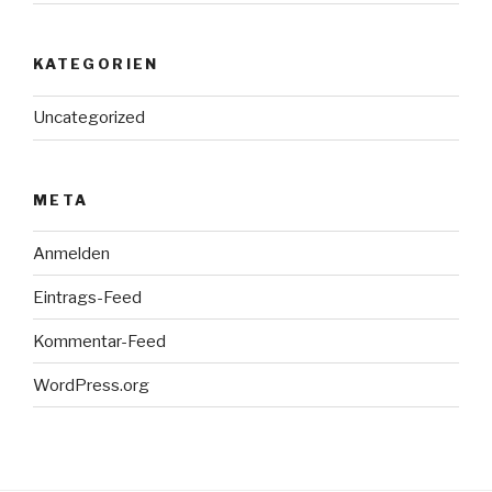
KATEGORIEN
Uncategorized
META
Anmelden
Eintrags-Feed
Kommentar-Feed
WordPress.org