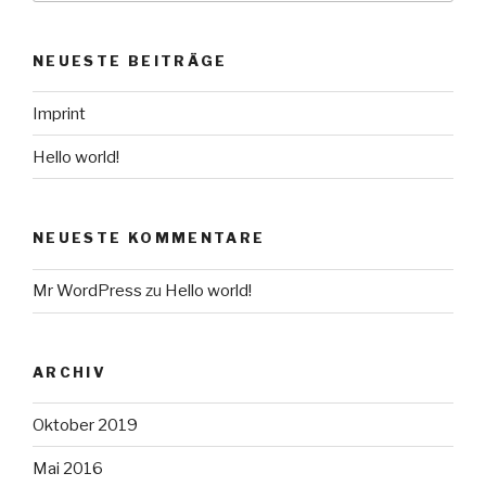
NEUESTE BEITRÄGE
Imprint
Hello world!
NEUESTE KOMMENTARE
Mr WordPress
zu
Hello world!
ARCHIV
Oktober 2019
Mai 2016