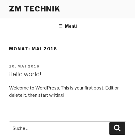
ZM TECHNIK
Menü
MONAT:
MAI 2016
10. MAI 2016
Hello world!
Welcome to WordPress. This is your first post. Edit or
delete it, then start writing!